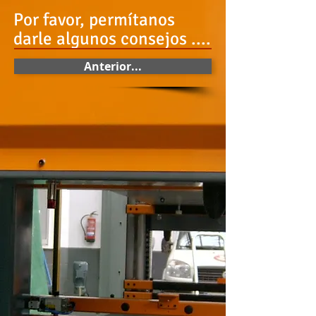
Por favor, permítanos
darle algunos consejos ....
Anterior...