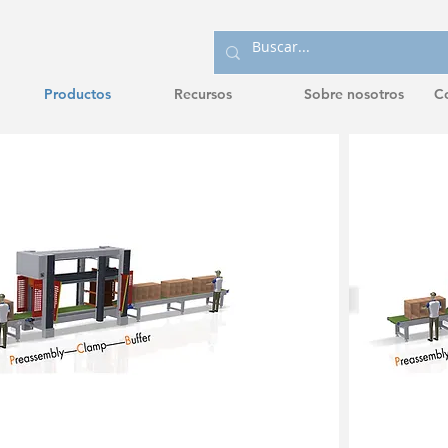
Productos
Recursos
Sobre nosotros
C