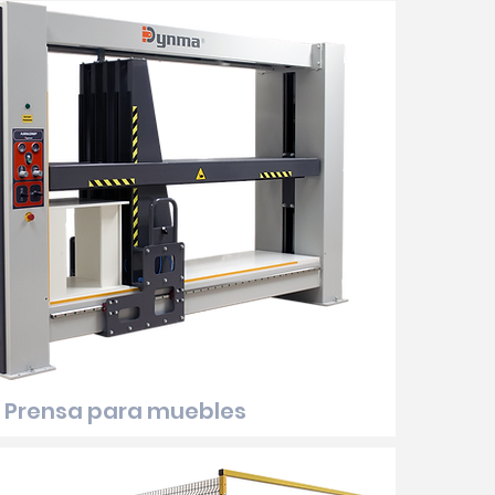
 Prensa para muebles