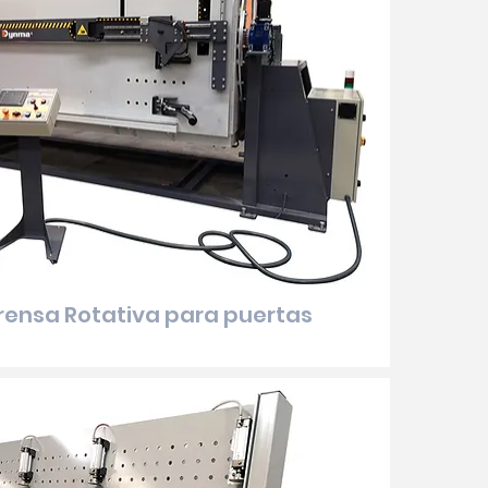
Prensa Rotativa para puertas