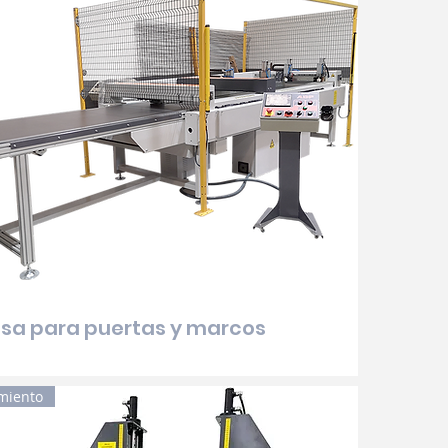
sa para puertas y marcos
miento