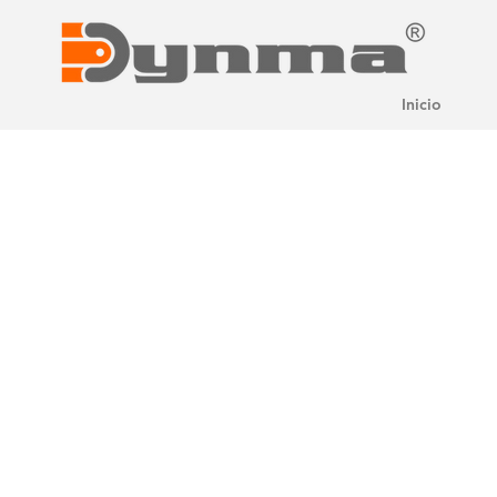
Inicio