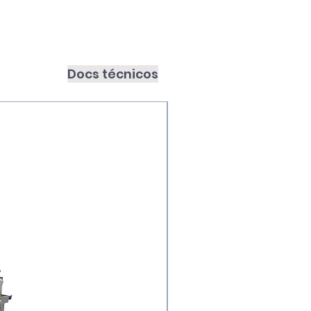
Docs técnicos