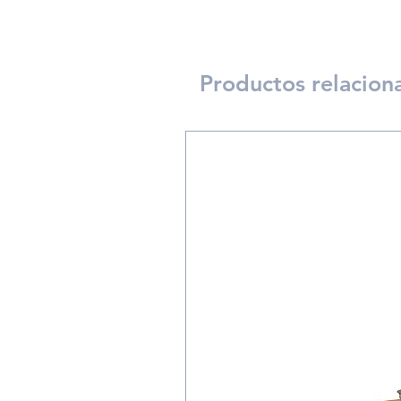
Productos relacion