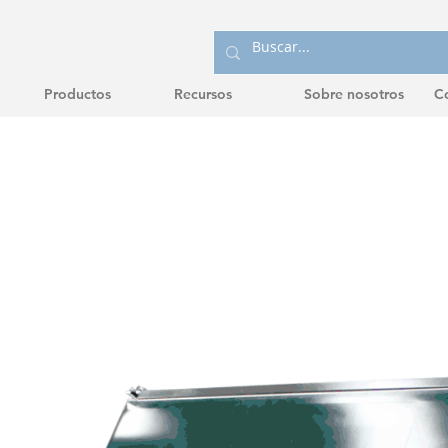
Productos
Recursos
Sobre nosotros
C