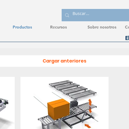
Productos
Recursos
Sobre nosotros
C
Cargar anteriores