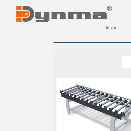
Inicio