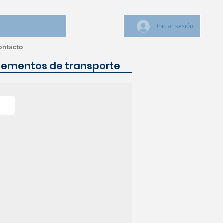
Iniciar sesión
ontacto
Elementos de transporte